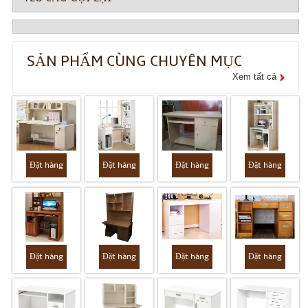
SẢN PHẨM CÙNG CHUYÊN MỤC
Xem tất cả
Đặt hàng
Đặt hàng
Đặt hàng
Đặt hàng
Đặt hàng
Đặt hàng
Đặt hàng
Đặt hàng